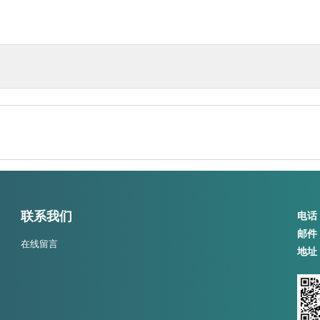
联系我们
电话
邮件
在线留言
地址