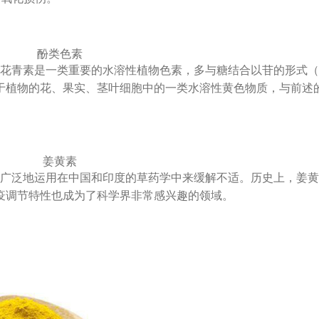
酚类色素
花青素是一类重要的水溶性植物色素，多与糖结合以苷的形式（
于植物的花、果实、茎叶细胞中的一类水溶性黄色物质，与前述
姜黄素
广泛地运用在中国和印度的草药学中来缓解不适。历史上，姜黄
疫调节特性也成为了科学界非常感兴趣的领域。