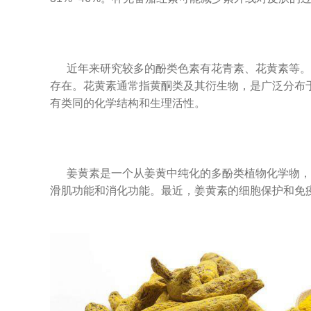
近年来研究较多的酚类色素有花青素、花黄素等。
存在。花黄素通常指黄酮类及其衍生物，是广泛分布
有类同的化学结构和生理活性。
姜黄素是一个从姜黄中纯化的多酚类植物化学物，
滑肌功能和消化功能。最近，姜黄素的细胞保护和免