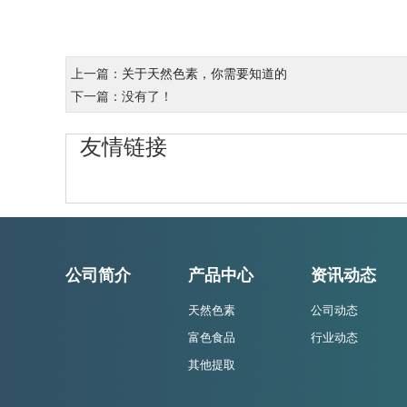
上一篇：
关于天然色素，你需要知道的
下一篇：没有了！
友情链接
公司简介
产品中心
资讯动态
天然色素
公司动态
富色食品
行业动态
其他提取