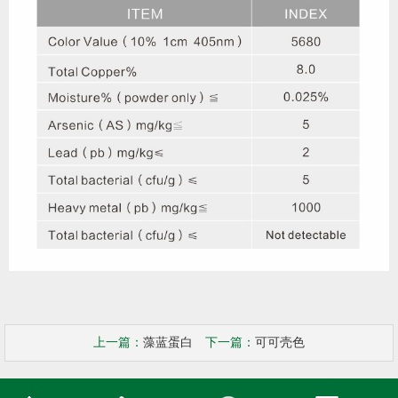
上一篇：
藻蓝蛋白
下一篇：
可可壳色